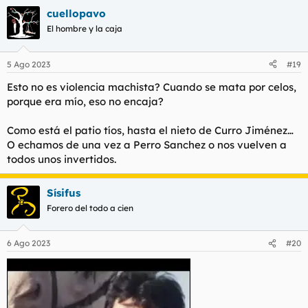
cuellopavo
El hombre y la caja
5 Ago 2023
#19
Esto no es violencia machista? Cuando se mata por celos,
porque era mío, eso no encaja?
Como está el patio tíos, hasta el nieto de Curro Jiménez…
O echamos de una vez a Perro Sanchez o nos vuelven a
todos unos invertidos.
Sísifus
Forero del todo a cien
6 Ago 2023
#20