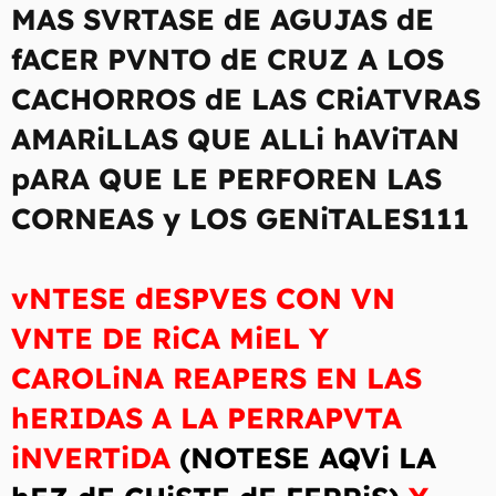
MAS SVRTASE dE AGUJAS dE
fACER PVNTO dE CRUZ A LOS
CACHORROS dE LAS CRiATVRAS
AMARiLLAS QUE ALLi hAViTAN
pARA QUE LE PERFOREN LAS
CORNEAS y LOS GENiTALES111
vNTESE dESPVES CON VN
VNTE DE RiCA MiEL Y
CAROLiNA REAPERS EN LAS
hERIDAS A LA PERRAPVTA
iNVERTiDA
(NOTESE AQVi LA