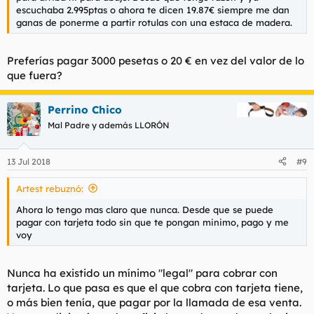
escuchaba 2.995ptas o ahora te dicen 19.87€ siempre me dan
ganas de ponerme a partir rotulas con una estaca de madera.
Preferías pagar 3000 pesetas o 20 € en vez del valor de lo
que fuera?
Perrino Chico
Mal Padre y además LLORÓN
13 Jul 2018
#9
Artest rebuznó:
Ahora lo tengo mas claro que nunca. Desde que se puede
pagar con tarjeta todo sin que te pongan minimo, pago y me
voy
Nunca ha existido un mínimo "legal" para cobrar con
tarjeta. Lo que pasa es que el que cobra con tarjeta tiene,
o más bien tenía, que pagar por la llamada de esa venta.