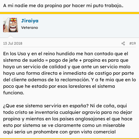
A mi nadie me da propina por hacer mi puto trabajo..
Jiraiya
Veterano
13 Jul 2018
#19
En los Usa y en el reino hundido me han contado que el
sistema de sueldo = pago de jefe + propina es para que
haya un servicio de calidad y que ante un servicio malo
haya una forma directa e inmediata de castigo por parte
del cliente ademas de la reclamación. Y a fe mia que en lo
poco que he estado por esos lareslares el sistema
funciona.
¿Que ese sistema serviria en españa? Ni de coña, aqui
todo cristo se inventaria cualquier agravio para no dejar
propina y mientas en los paises anglosajones el que hace
esto por sistema se ve claramente como un miserable
aqui seria un prohombre con gran vista comercial