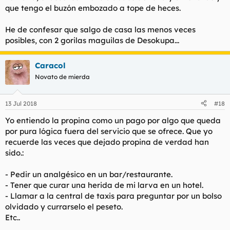
que tengo el buzón embozado a tope de heces.
He de confesar que salgo de casa las menos veces
posibles, con 2 gorilas maguilas de Desokupa...
Caracol
Novato de mierda
13 Jul 2018
#18
Yo entiendo la propina como un pago por algo que queda
por pura lógica fuera del servicio que se ofrece. Que yo
recuerde las veces que dejado propina de verdad han
sido.:
- Pedir un analgésico en un bar/restaurante.
- Tener que curar una herida de mi larva en un hotel.
- Llamar a la central de taxis para preguntar por un bolso
olvidado y currarselo el peseto.
Etc..