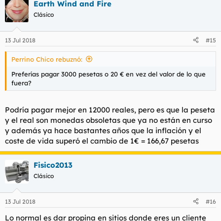
Earth Wind and Fire
Clásico
13 Jul 2018
#15
Perrino Chico rebuznó:
Preferías pagar 3000 pesetas o 20 € en vez del valor de lo que
fuera?
Podría pagar mejor en 12000 reales, pero es que la peseta
y el real son monedas obsoletas que ya no están en curso
y además ya hace bastantes años que la inflación y el
coste de vida superó el cambio de 1€ = 166,67 pesetas
Fisico2013
Clásico
13 Jul 2018
#16
Lo normal es dar propina en sitios donde eres un cliente