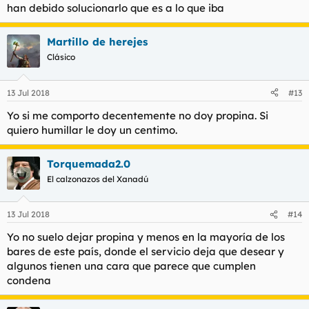
han debido solucionarlo que es a lo que iba
Martillo de herejes
Clásico
13 Jul 2018
#13
Yo si me comporto decentemente no doy propina. Si
quiero humillar le doy un centimo.
Torquemada2.0
El calzonazos del Xanadú
13 Jul 2018
#14
Yo no suelo dejar propina y menos en la mayoría de los
bares de este país, donde el servicio deja que desear y
algunos tienen una cara que parece que cumplen
condena