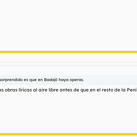
sorprendido es que en Badajó haya operas.
bras líricas al aire libre antes de que en el resto de la Pení