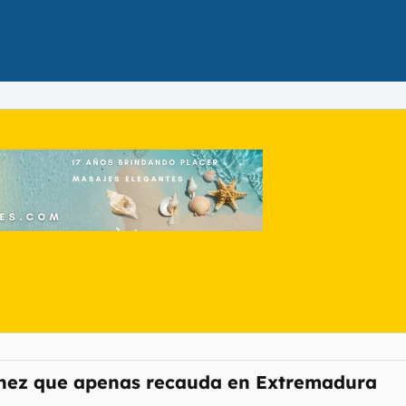
hez que apenas recauda en Extremadura​