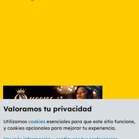
Valoramos tu privacidad
Utilizamos
cookies
esenciales para que este sitio funcione,
y cookies opcionales para mejorar tu experiencia.
Foro General