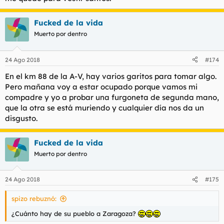
Fucked de la vida
Muerto por dentro
24 Ago 2018
#174
En el km 88 de la A-V, hay varios garitos para tomar algo.
Pero mañana voy a estar ocupado porque vamos mi
compadre y yo a probar una furgoneta de segunda mano,
que la otra se está muriendo y cualquier día nos da un
disgusto.
Fucked de la vida
Muerto por dentro
24 Ago 2018
#175
spizo rebuznó:
¿Cuánto hay de su pueblo a Zaragoza?