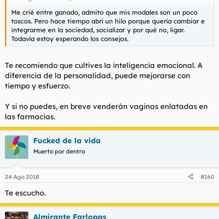
Me crié entre ganado, admito que mis modales son un poco
toscos. Pero hace tiempo abrí un hilo porque quería cambiar e
integrarme en la sociedad, socializar y por qué no, ligar.
Todavía estoy esperando los consejos.
Te recomiendo que cultives la inteligencia emocional. A
diferencia de la personalidad, puede mejorarse con
tiempo y esfuerzo.
Y si no puedes, en breve venderán vaginas enlatadas en
las farmacias.
Fucked de la vida
Muerto por dentro
24 Ago 2018
#160
Te escucho.
Almirante Farlopas