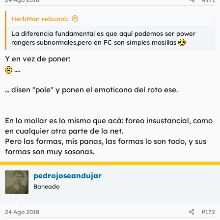
HerbMan rebuznó:
La diferencia fundamental es que aquí podemos ser power
rangers subnormales,pero en FC son simples masillas
Y en vez de poner:
....
... disen "pole" y ponen el emoticono del roto ese.
En lo mollar es lo mismo que acá: foreo insustancial, como
en cualquier otra parte de la net.
Pero las formas, mis panas, las formas lo son todo, y sus
formas son muy sosonas.
pedrojoseandujar
Baneado
24 Ago 2018
#172