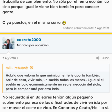
trabajillo de complemento. No sólo por el tema económico
sino porque igual le viene bien también para conocer
gente.
O ya puestos, en el mismo curro.
Editado cobardemente:
3 Ago 2021
cocreta2000
Maricón por oposición
3 Ago 2021
#155
miliu rebuznó:
Habría que valorar lo que anímicamente le aporta también.
Salir de casa, vivir solo, un sueldo todos los meses... Igual si el
sueldo es bajo económicamente no sea el negocio del siglo,
pero le compensará por otro lado.
No recuerdo si en Baleares tenían algún pequeño
suplemento por eso de las dificultades de vivir en isla por
ser mayor el coste de vida. En Canarias y Ceuta/Melilla sí.