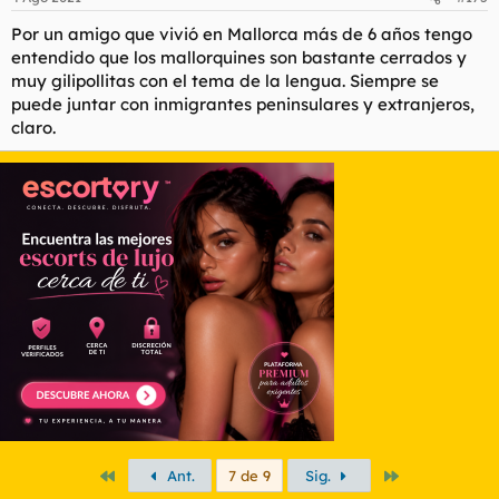
Por un amigo que vivió en Mallorca más de 6 años tengo
entendido que los mallorquines son bastante cerrados y
muy gilipollitas con el tema de la lengua. Siempre se
puede juntar con inmigrantes peninsulares y extranjeros,
claro.
Primero
Último
Ant.
7 de 9
Sig.