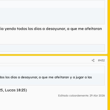
ia yendo todos los dias a desayunar, a que me afeitaran
#432
s los dias a desayunar, a que me afeitaran y a jugar a las
5, Lucas 18:25)
Editado cobardemente:
29 Abr 2026