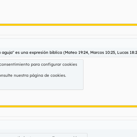
 aguja" es una expresión bíblica (Mateo 19:24, Marcos 10:25, Lucas 18:
 consentimiento para configurar cookies
onsulte nuestra
página de cookies
.