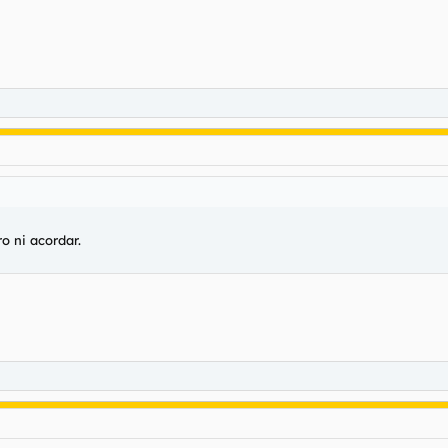
o ni acordar.