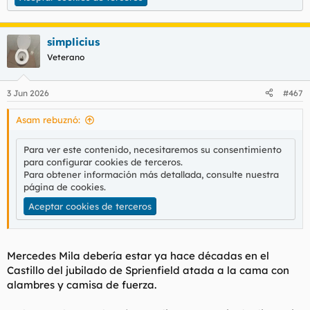
simplicius
Veterano
3 Jun 2026
#467
Asam rebuznó:
Para ver este contenido, necesitaremos su consentimiento
para configurar cookies de terceros.
Para obtener información más detallada, consulte nuestra
página de cookies
.
Aceptar cookies de terceros
Mercedes Mila debería estar ya hace décadas en el
Castillo del jubilado de Sprienfield atada a la cama con
alambres y camisa de fuerza.