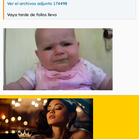
Ver el archivos adjunto 174498
Vaya tarde de follos llevo