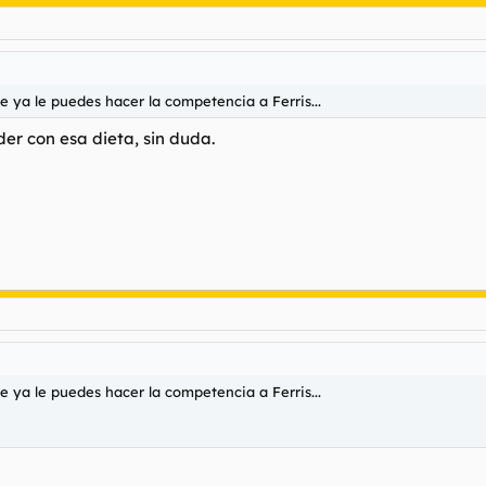
ue ya le puedes hacer la competencia a Ferris...
der con esa dieta, sin duda.
ue ya le puedes hacer la competencia a Ferris...