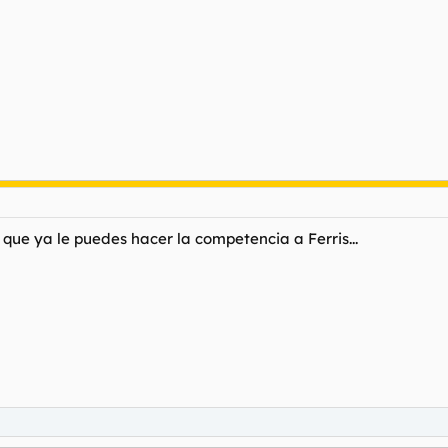
ón que ya le puedes hacer la competencia a Ferris...