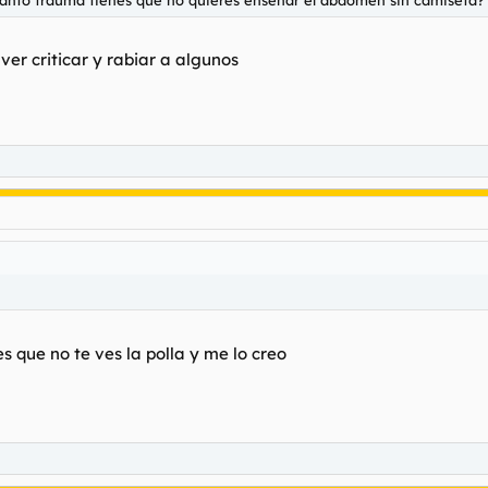
ver criticar y rabiar a algunos
es que no te ves la polla y me lo creo