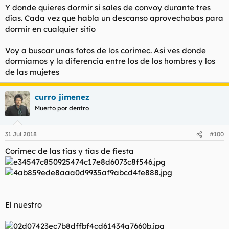
Y donde quieres dormir si sales de convoy durante tres
días. Cada vez que habla un descanso aprovechabas para
dormir en cualquier sitio
Voy a buscar unas fotos de los corimec. Asi ves donde
dormiamos y la diferencia entre los de los hombres y los
de las mujetes
curro jimenez
Muerto por dentro
31 Jul 2018
#100
Corimec de las tías y tías de fiesta
El nuestro