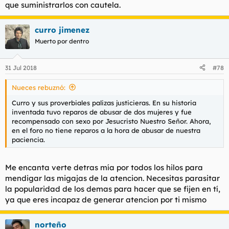
que suministrarlos con cautela.
curro jimenez
Muerto por dentro
31 Jul 2018
#78
Nueces rebuznó:
Curro y sus proverbiales palizas justicieras. En su historia
inventada tuvo reparos de abusar de dos mujeres y fue
recompensado con sexo por Jesucristo Nuestro Señor. Ahora,
en el foro no tiene reparos a la hora de abusar de nuestra
paciencia.
Me encanta verte detras mía por todos los hilos para
mendigar las migajas de la atencion. Necesitas parasitar
la popularidad de los demas para hacer que se fijen en tí,
ya que eres incapaz de generar atencion por ti mismo
norteño