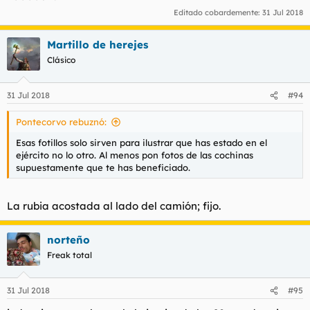
Editado cobardemente:
31 Jul 2018
Martillo de herejes
Clásico
31 Jul 2018
#94
Pontecorvo rebuznó:
Esas fotillos solo sirven para ilustrar que has estado en el
ejército no lo otro. Al menos pon fotos de las cochinas
supuestamente que te has beneficiado.
La rubia acostada al lado del camión; fijo.
norteño
Freak total
31 Jul 2018
#95