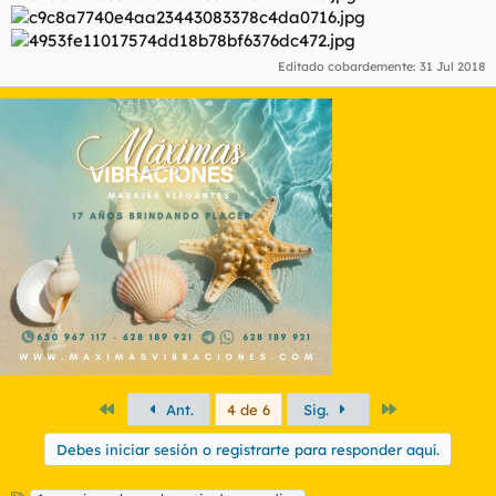
Editado cobardemente:
31 Jul 2018
Primero
Último
Ant.
4 de 6
Sig.
Debes iniciar sesión o registrarte para responder aquí.