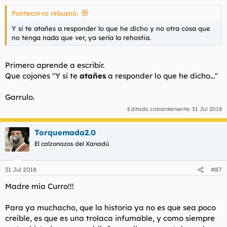
Pontecorvo rebuznó:
Y si te atañes a responder lo que he dicho y no otra cosa que
no tenga nada que ver, ya sería la rehostia.
Primero aprende a escribir.
Que cojones "Y si te
atañes
a responder lo que he dicho..."
Garrulo.
Editado cobardemente:
31 Jul 2018
Torquemada2.0
El calzonazos del Xanadú
31 Jul 2018
#87
Madre mía Curro!!!
Para ya muchacho, que la historia ya no es que sea poco
creíble, es que es una trolaca infumable, y como siempre