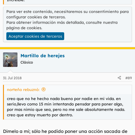
Para ver este contenido, necesitaremos su consentimiento para
configurar cookies de terceros.
Para obtener información más detallada, consulte nuestra
página de cookies
.
Aceptar cookies de terceros
Martillo de herejes
Clásico
31 Jul 2018
#89
norteño rebuznó:
creo que no he hecho nada bueno por nadie en mi vida. en
serio,llevo como 15 min intentando pensdar para poner algo,
por mas nimio que sea, pero no me sale absolutamente nada.
creo que estoy muerto por dentro.
Dimelo a mi; sólo he podido poner una acción sacada de