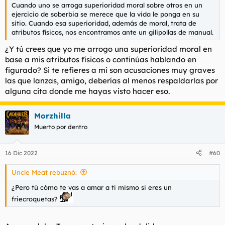
Cuando uno se arroga superioridad moral sobre otros en un
ejercicio de soberbia se merece que la vida le ponga en su
sitio. Cuando esa superioridad, además de moral, trata de
atributos físicos, nos encontramos ante un gilipollas de manual.
¿Y tú crees que yo me arrogo una superioridad moral en
base a mis atributos físicos o continúas hablando en
figurado? Si te refieres a mí son acusaciones muy graves
las que lanzas, amigo, deberías al menos respaldarlas por
alguna cita donde me hayas visto hacer eso.
Morzhilla
Muerto por dentro
16 Dic 2022
#60
Uncle Meat rebuznó:
¿Pero tú cómo te vas a amar a ti mismo si eres un
friecroquetas?