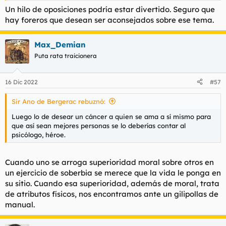
Un hilo de oposiciones podría estar divertido. Seguro que
hay foreros que desean ser aconsejados sobre ese tema.
Max_Demian
Puta rata traicionera
16 Dic 2022
#57
Sir Ano de Bergerac rebuznó:
Luego lo de desear un cáncer a quien se ama a sí mismo para
que así sean mejores personas se lo deberías contar al
psicólogo, héroe.
Cuando uno se arroga superioridad moral sobre otros en
un ejercicio de soberbia se merece que la vida le ponga en
su sitio. Cuando esa superioridad, además de moral, trata
de atributos físicos, nos encontramos ante un gilipollas de
manual.