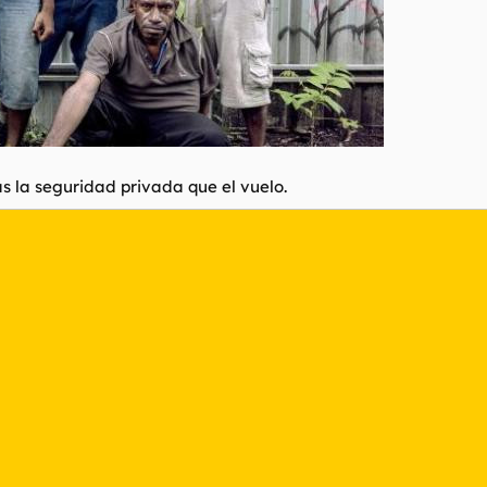
s la seguridad privada que el vuelo.