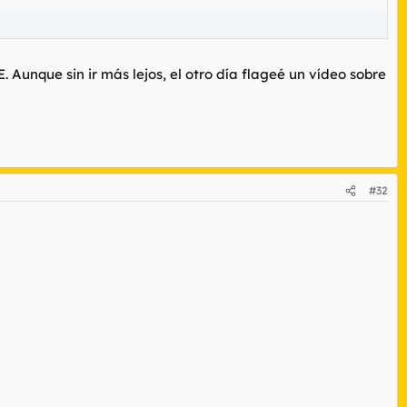
. Aunque sin ir más lejos, el otro día flageé un vídeo sobre
#32