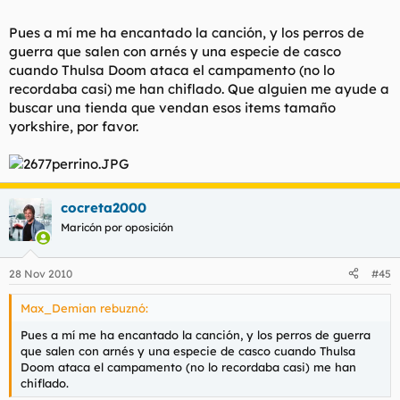
Pues a mí me ha encantado la canción, y los perros de
guerra que salen con arnés y una especie de casco
cuando Thulsa Doom ataca el campamento (no lo
recordaba casi) me han chiflado. Que alguien me ayude a
buscar una tienda que vendan esos items tamaño
yorkshire, por favor.
cocreta2000
Maricón por oposición
28 Nov 2010
#45
Max_Demian rebuznó:
Pues a mí me ha encantado la canción, y los perros de guerra
que salen con arnés y una especie de casco cuando Thulsa
Doom ataca el campamento (no lo recordaba casi) me han
chiflado.