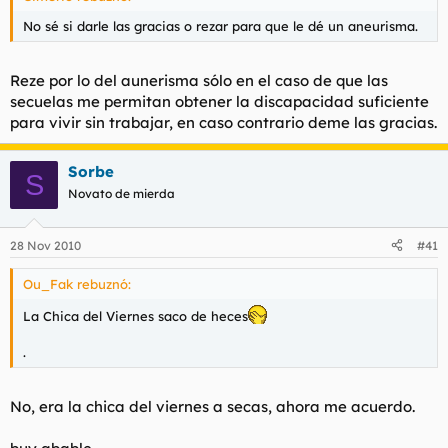
No sé si darle las gracias o rezar para que le dé un aneurisma.
Reze por lo del aunerisma sólo en el caso de que las
secuelas me permitan obtener la discapacidad suficiente
para vivir sin trabajar, en caso contrario deme las gracias.
Sorbe
S
Novato de mierda
28 Nov 2010
#41
Ou_Fak rebuznó:
La Chica del Viernes saco de heces
.
No, era la chica del viernes a secas, ahora me acuerdo.