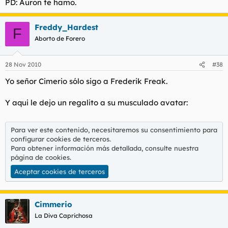
PD: Auron te hamo.
Freddy_Hardest
F
Aborto de Forero
28 Nov 2010
#38
Yo señor Cimerio sólo sigo a Frederik Freak.
Y aqui le dejo un regalito a su musculado avatar:
Para ver este contenido, necesitaremos su consentimiento para
configurar cookies de terceros.
Para obtener información más detallada, consulte nuestra
página de cookies
.
Aceptar cookies de terceros
Cimmerio
La Diva Caprichosa