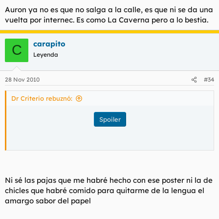
Auron ya no es que no salga a la calle, es que ni se da una
vuelta por internec. Es como La Caverna pero a lo bestia.
carapito
C
Leyenda
28 Nov 2010
#34
Dr Criterio rebuznó:
Spoiler
Ni sé las pajas que me habré hecho con ese poster ni la de
chicles que habré comido para quitarme de la lengua el
amargo sabor del papel