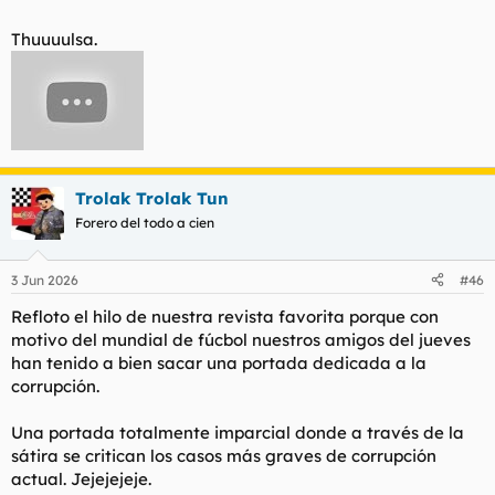
Thuuuulsa.
Trolak Trolak Tun
Forero del todo a cien
3 Jun 2026
#46
Refloto el hilo de nuestra revista favorita porque con
motivo del mundial de fúcbol nuestros amigos del jueves
han tenido a bien sacar una portada dedicada a la
corrupción.
Una portada totalmente imparcial donde a través de la
sátira se critican los casos más graves de corrupción
actual. Jejejejeje.