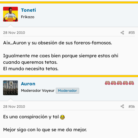
Toneti
Frikazo
28 Nov 2010
#35
Aix...Auron y su obsesión de sus foreros-famosos.
Igualmente me caes bien porque siempre estas ahi
cuando queremos tetas.
El mundo necesita tetas.
Auron
Moderador Voyeur
Moderador
28 Nov 2010
#36
Es una conspiración y tal
Mejor sigo con lo que se me da mejor.