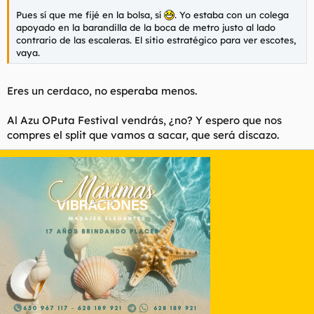
Pues sí que me fijé en la bolsa, sí
. Yo estaba con un colega
apoyado en la barandilla de la boca de metro justo al lado
contrario de las escaleras. El sitio estratégico para ver escotes,
vaya.
Eres un cerdaco, no esperaba menos.
Al Azu OPuta Festival vendrás, ¿no? Y espero que nos
compres el split que vamos a sacar, que será discazo.