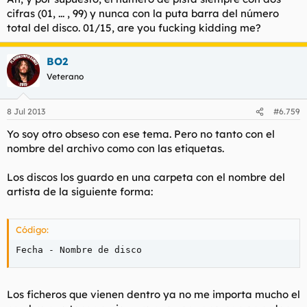
cifras (01, ... , 99) y nunca con la puta barra del número
total del disco. 01/15, are you fucking kidding me?
BO2
Veterano
8 Jul 2013
#6.759
Yo soy otro obseso con ese tema. Pero no tanto con el
nombre del archivo como con las etiquetas.
Los discos los guardo en una carpeta con el nombre del
artista de la siguiente forma:
Código:
Fecha - Nombre de disco
Los ficheros que vienen dentro ya no me importa mucho el