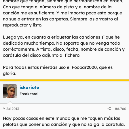
nombre que tengan, siempre que permanezcan en orden.
Con que tenga el número de pista y el nombre de la
canción me es suficiente. Y me importa poco esto porque
no suelo entrar en las carpetas. Siempre las arrastro al
reproductor y listo.
Luego ya, en cuanto a etiquetar las canciones sí que he
dedicado mucho tiempo. No soporto que no venga todo
corréctamente. Artista, disco, fecha, nombre de canción y
carátula del disco adjunto al fichero.
Para todas estas mierdas uso el Foobar2000, que es
gloria.
iskariote
Freak total
9 Jul 2013
#6.760
Hay pocas cosas en este mundo que me toquen más las
pelotas que poner una canción y que no salga la carátula.