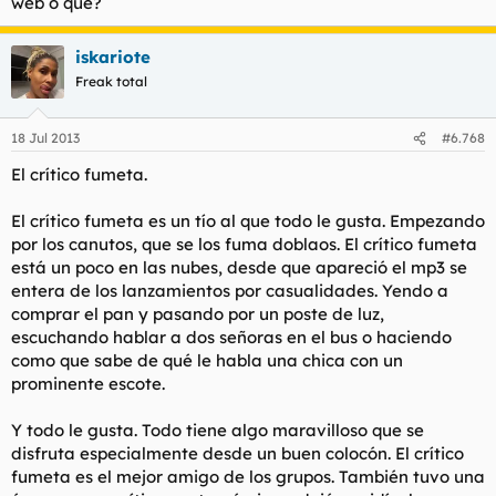
web o que?
iskariote
Freak total
18 Jul 2013
#6.768
El crítico fumeta.
El crítico fumeta es un tío al que todo le gusta. Empezando
por los canutos, que se los fuma doblaos. El crítico fumeta
está un poco en las nubes, desde que apareció el mp3 se
entera de los lanzamientos por casualidades. Yendo a
comprar el pan y pasando por un poste de luz,
escuchando hablar a dos señoras en el bus o haciendo
como que sabe de qué le habla una chica con un
prominente escote.
Y todo le gusta. Todo tiene algo maravilloso que se
disfruta especialmente desde un buen colocón. El crítico
fumeta es el mejor amigo de los grupos. También tuvo una