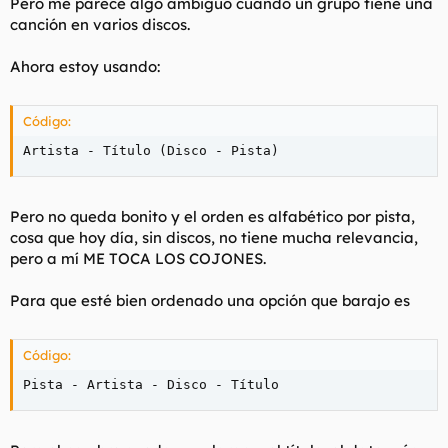
Pero me parece algo ambiguo cuando un grupo tiene una
canción en varios discos.
Ahora estoy usando:
Código:
Artista - Título (Disco - Pista)
Pero no queda bonito y el orden es alfabético por pista,
cosa que hoy día, sin discos, no tiene mucha relevancia,
pero a mí ME TOCA LOS COJONES.
Para que esté bien ordenado una opción que barajo es
Código:
Pista - Artista - Disco - Título