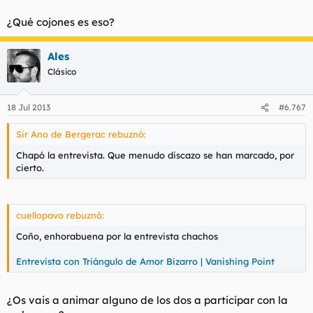
¿Qué cojones es eso?
Ales
Clásico
18 Jul 2013
#6.767
Sir Ano de Bergerac rebuznó:
Chapó la entrevista. Que menudo discazo se han marcado, por
cierto.
cuellopavo rebuznó:
Coño, enhorabuena por la entrevista chachos
Entrevista con Triángulo de Amor Bizarro | Vanishing Point
¿Os vais a animar alguno de los dos a participar con la