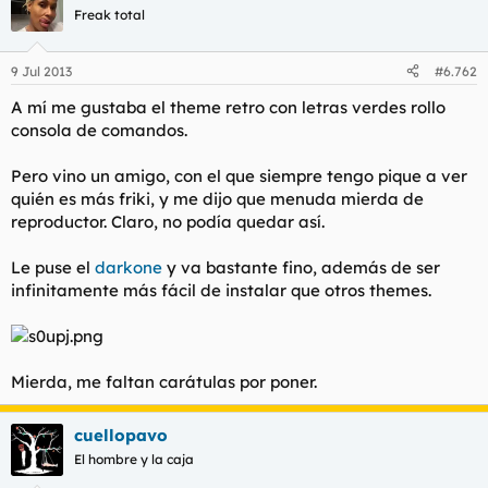
Freak total
9 Jul 2013
#6.762
A mí me gustaba el theme retro con letras verdes rollo
consola de comandos.
Pero vino un amigo, con el que siempre tengo pique a ver
quién es más friki, y me dijo que menuda mierda de
reproductor. Claro, no podía quedar así.
Le puse el
darkone
y va bastante fino, además de ser
infinitamente más fácil de instalar que otros themes.
Mierda, me faltan carátulas por poner.
cuellopavo
El hombre y la caja