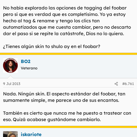
No había explorado las opciones de tagging del foobar
pero sí que es verdad que es completísimo. Yo ya estoy
hecho al tag & rename y tengo los clics tan
automatizados que me cuesta cambiar, pero no descarto
dar el paso si se repite la catástrofe, Dios no lo quiera.
¿Tienes algún skin to shulo ay en el foobar?
BO2
Veterano
9 Jul 2013
#6.761
Nada. Ningún skin. El aspecto estándar del foobar, tan
sumamente simple, me parece uno de sus encantos.
También es cierto que nunca me he puesto a trastear con
eso. Quizá acabase gustándome cambiarlo.
iskariote