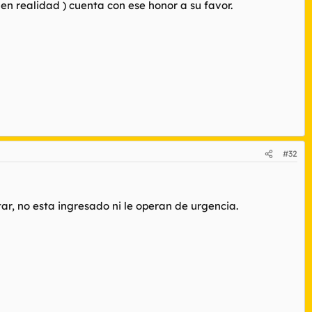
 en realidad ) cuenta con ese honor a su favor.
#32
r, no esta ingresado ni le operan de urgencia.