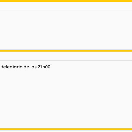
telediario de las 21h00