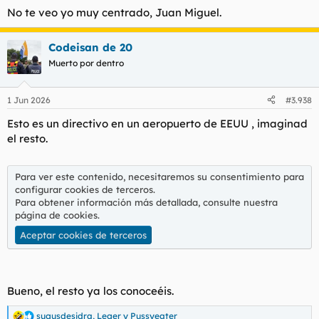
No te veo yo muy centrado, Juan Miguel.
Codeisan de 20
Muerto por dentro
1 Jun 2026
#3.938
Esto es un directivo en un aeropuerto de EEUU , imaginad
el resto.
Para ver este contenido, necesitaremos su consentimiento para
configurar cookies de terceros.
Para obtener información más detallada, consulte nuestra
página de cookies
.
Aceptar cookies de terceros
Bueno, el resto ya los conoceéis.
sugusdesidra
,
Leger
y
Pussyeater