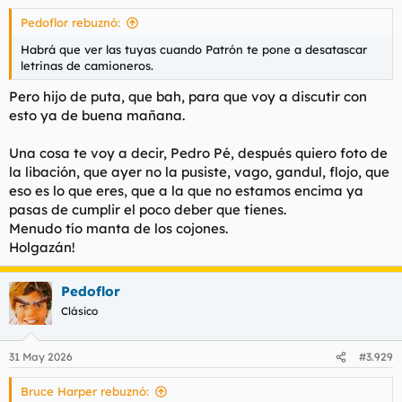
Pedoflor rebuznó:
Habrá que ver las tuyas cuando Patrón te pone a desatascar
letrinas de camioneros.
Pero hijo de puta, que bah, para que voy a discutir con
esto ya de buena mañana.
Una cosa te voy a decir, Pedro Pé, después quiero foto de
la libación, que ayer no la pusiste, vago, gandul, flojo, que
eso es lo que eres, que a la que no estamos encima ya
pasas de cumplir el poco deber que tienes.
Menudo tío manta de los cojones.
Holgazán!
Pedoflor
Clásico
31 May 2026
#3.929
Bruce Harper rebuznó: