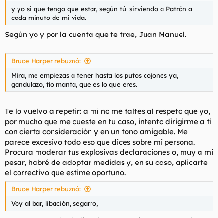
y yo si que tengo que estar, según tú, sirviendo a Patrón a
cada minuto de mi vida.
Según yo y por la cuenta que te trae, Juan Manuel.
Bruce Harper rebuznó:
Mira, me empiezas a tener hasta los putos cojones ya,
gandulazo, tío manta, que es lo que eres.
Te lo vuelvo a repetir: a mí no me faltes al respeto que yo,
por mucho que me cueste en tu caso, intento dirigirme a ti
con cierta consideración y en un tono amigable. Me
parece excesivo todo eso que dices sobre mi persona.
Procura moderar tus explosivas declaraciones o, muy a mi
pesar, habré de adoptar medidas y, en su caso, aplicarte
el correctivo que estime oportuno.
Bruce Harper rebuznó:
Voy al bar, libación, segarro,