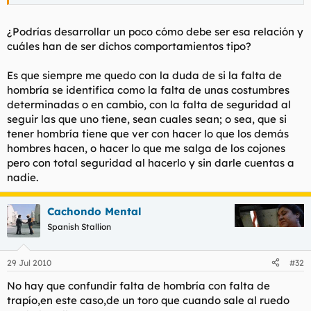
¿Podrías desarrollar un poco cómo debe ser esa relación y
cuáles han de ser dichos comportamientos tipo?
Es que siempre me quedo con la duda de si la falta de
hombría se identifica como la falta de unas costumbres
determinadas o en cambio, con la falta de seguridad al
seguir las que uno tiene, sean cuales sean; o sea, que si
tener hombría tiene que ver con hacer lo que los demás
hombres hacen, o hacer lo que me salga de los cojones
pero con total seguridad al hacerlo y sin darle cuentas a
nadie.
Cachondo Mental
Spanish Stallion
29 Jul 2010
#32
No hay que confundir falta de hombría con falta de
trapío,en este caso,de un toro que cuando sale al ruedo