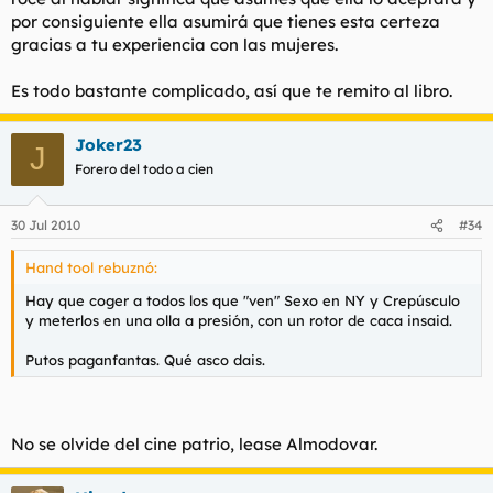
por consiguiente ella asumirá que tienes esta certeza
gracias a tu experiencia con las mujeres.
Es todo bastante complicado, así que te remito al libro.
Joker23
J
Forero del todo a cien
30 Jul 2010
#34
Hand tool rebuznó:
Hay que coger a todos los que "ven" Sexo en NY y Crepúsculo
y meterlos en una olla a presión, con un rotor de caca insaid.
Putos paganfantas. Qué asco dais.
No se olvide del cine patrio, lease Almodovar.