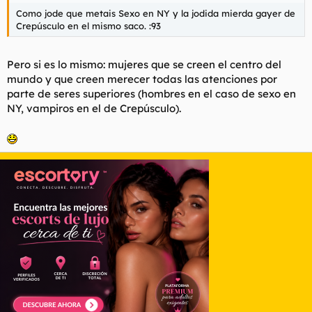
Como jode que metais Sexo en NY y la jodida mierda gayer de
Crepúsculo en el mismo saco. :93
Pero si es lo mismo: mujeres que se creen el centro del
mundo y que creen merecer todas las atenciones por
parte de seres superiores (hombres en el caso de sexo en
NY, vampiros en el de Crepúsculo).