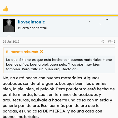
ilovegintonic
Muerto por dentro+
29 Jul 2019
#942
Burócrata rebuznó:
Lo que sí tiene es que está hecha con buenos materiales, tiene
buenos piños, buena piel, buen pelo. Y los ojos muy bien
también. Pero falta un buen arquitecto ahí.
No, no está hecha con buenos materiales. Algunos
acabados son de alta gama. Los ojos bien, los dientes
bien, la piel bien, el pelo ok. Pero por dentro está hecha de
puritita mierda, lo cual, en términos de acabados y
arquitecturas, equivale a hacerte una casa con mierda y
ponerle pan de oro. Eso, por más pan de oro que le
pongas, es una casa DE MIERDA, y no una casa con
buenos materiales.