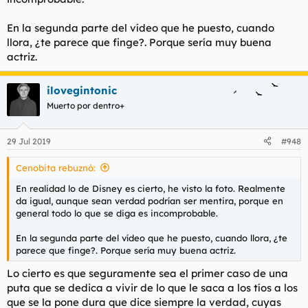
En la segunda parte del vídeo que he puesto, cuando
llora, ¿te parece que finge?. Porque sería muy buena
actriz.
ilovegintonic
Muerto por dentro+
29 Jul 2019
#948
Cenobita rebuznó:
En realidad lo de Disney es cierto, he visto la foto. Realmente
da igual, aunque sean verdad podrían ser mentira, porque en
general todo lo que se diga es incomprobable.
En la segunda parte del vídeo que he puesto, cuando llora, ¿te
parece que finge?. Porque sería muy buena actriz.
Lo cierto es que seguramente sea el primer caso de una
puta que se dedica a vivir de lo que le saca a los tíos a los
que se la pone dura que dice siempre la verdad, cuyas