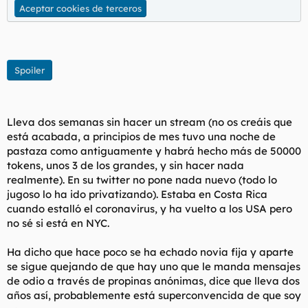
Aceptar cookies de terceros
Spoiler
Lleva dos semanas sin hacer un stream (no os creáis que
está acabada, a principios de mes tuvo una noche de
pastaza como antiguamente y habrá hecho más de 50000
tokens, unos 3 de los grandes, y sin hacer nada
realmente). En su twitter no pone nada nuevo (todo lo
jugoso lo ha ido privatizando). Estaba en Costa Rica
cuando estalló el coronavirus, y ha vuelto a los USA pero
no sé si está en NYC.
Ha dicho que hace poco se ha echado novia fija y aparte
se sigue quejando de que hay uno que le manda mensajes
de odio a través de propinas anónimas, dice que lleva dos
años así, probablemente está superconvencida de que soy