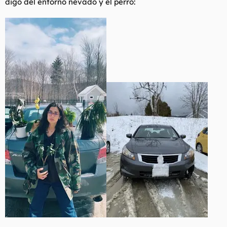
digo del entorno nevado y el perro: