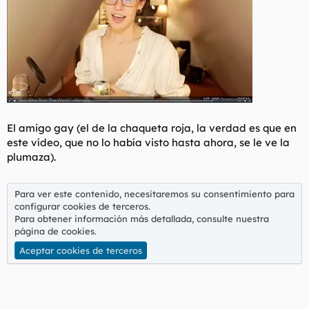
El amigo gay (el de la chaqueta roja, la verdad es que en
este vídeo, que no lo había visto hasta ahora, se le ve la
plumaza).
Para ver este contenido, necesitaremos su consentimiento para
configurar cookies de terceros.
Para obtener información más detallada, consulte nuestra
página de cookies
.
Aceptar cookies de terceros