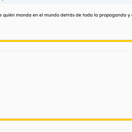
 quién manda en el mundo detrás de toda la propaganda y co