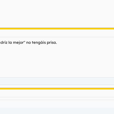
iz la mejor" no tengáis prisa.