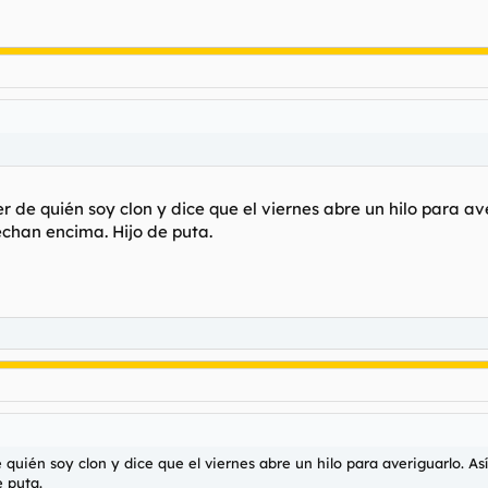
de quién soy clon y dice que el viernes abre un hilo para av
chan encima. Hijo de puta.
quién soy clon y dice que el viernes abre un hilo para averiguarlo. A
 puta.