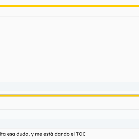
alta esa duda, y me está dando el TOC