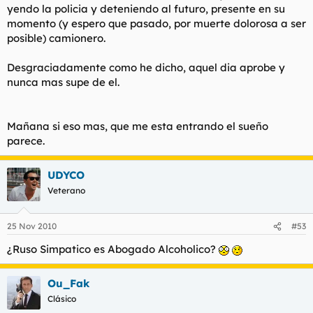
yendo la policia y deteniendo al futuro, presente en su
momento (y espero que pasado, por muerte dolorosa a ser
posible) camionero.
Desgraciadamente como he dicho, aquel dia aprobe y
nunca mas supe de el.
Mañana si eso mas, que me esta entrando el sueño
parece.
UDYCO
Veterano
25 Nov 2010
#53
¿Ruso Simpatico es Abogado Alcoholico?
Ou_Fak
Clásico