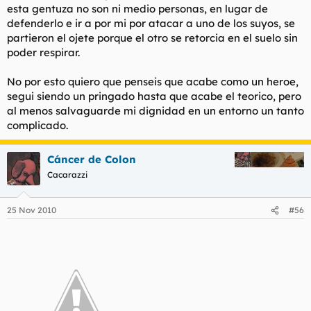
esta gentuza no son ni medio personas, en lugar de
defenderlo e ir a por mi por atacar a uno de los suyos, se
partieron el ojete porque el otro se retorcia en el suelo sin
poder respirar.
No por esto quiero que penseis que acabe como un heroe,
segui siendo un pringado hasta que acabe el teorico, pero
al menos salvaguarde mi dignidad en un entorno un tanto
complicado.
Cáncer de Colon
Cacarazzi
25 Nov 2010
#56