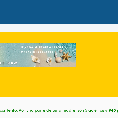
a contento. Por una parte de puta madre, son 5 aciertos y
945 