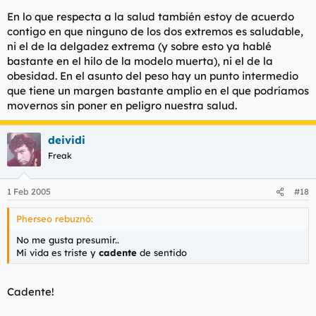
En lo que respecta a la salud también estoy de acuerdo
contigo en que ninguno de los dos extremos es saludable,
ni el de la delgadez extrema (y sobre esto ya hablé
bastante en el hilo de la modelo muerta), ni el de la
obesidad. En el asunto del peso hay un punto intermedio
que tiene un margen bastante amplio en el que podríamos
movernos sin poner en peligro nuestra salud.
deividi
Freak
1 Feb 2005
#18
Pherseo rebuznó:
No me gusta presumir..
Mi vida es triste y
cadente
de sentido
Cadente!