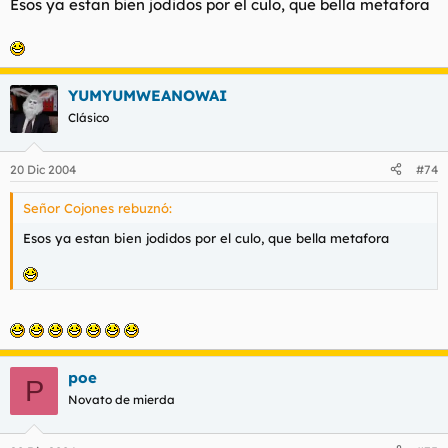
Esos ya estan bien jodidos por el culo, que bella metafora
YUMYUMWEANOWAI
Clásico
20 Dic 2004
#74
Señor Cojones rebuznó:
Esos ya estan bien jodidos por el culo, que bella metafora
poe
P
Novato de mierda