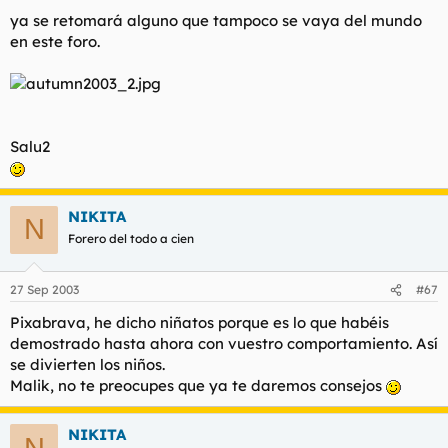
ya se retomará alguno que tampoco se vaya del mundo
en este foro.
Salu2
NIKITA
N
Forero del todo a cien
27 Sep 2003
#67
Pixabrava, he dicho niñatos porque es lo que habéis
demostrado hasta ahora con vuestro comportamiento. Así
se divierten los niños.
Malik, no te preocupes que ya te daremos consejos
NIKITA
N