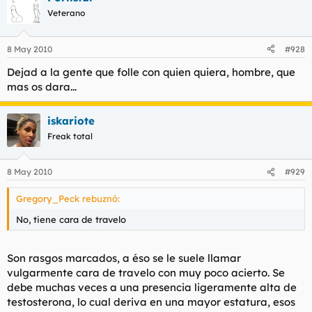
Veterano
8 May 2010
#928
Dejad a la gente que folle con quien quiera, hombre, que
mas os dara...
iskariote
Freak total
8 May 2010
#929
Gregory_Peck rebuznó:
No, tiene cara de travelo
Son rasgos marcados, a éso se le suele llamar
vulgarmente cara de travelo con muy poco acierto. Se
debe muchas veces a una presencia ligeramente alta de
testosterona, lo cual deriva en una mayor estatura, esos