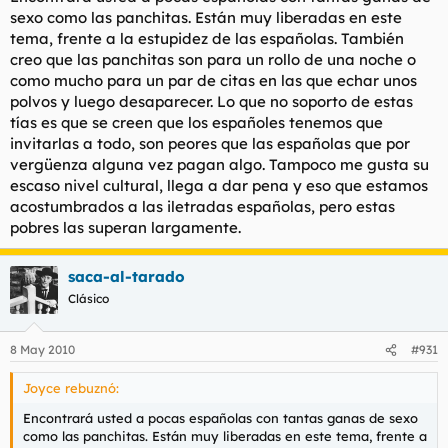
sexo como las panchitas. Están muy liberadas en este
tema, frente a la estupidez de las españolas. También
creo que las panchitas son para un rollo de una noche o
como mucho para un par de citas en las que echar unos
polvos y luego desaparecer. Lo que no soporto de estas
tías es que se creen que los españoles tenemos que
invitarlas a todo, son peores que las españolas que por
vergüenza alguna vez pagan algo. Tampoco me gusta su
escaso nivel cultural, llega a dar pena y eso que estamos
acostumbrados a las iletradas españolas, pero estas
pobres las superan largamente.
saca-al-tarado
Clásico
8 May 2010
#931
Joyce rebuznó:
Encontrará usted a pocas españolas con tantas ganas de sexo
como las panchitas. Están muy liberadas en este tema, frente a