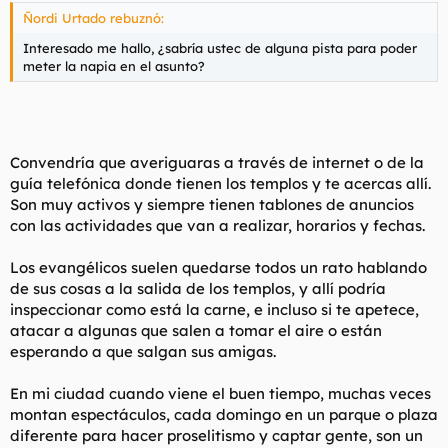
Ñordi Urtado rebuznó:
Interesado me hallo, ¿sabría ustec de alguna pista para poder
meter la napia en el asunto?
Convendría que averiguaras a través de internet o de la
guía telefónica donde tienen los templos y te acercas allí.
Son muy activos y siempre tienen tablones de anuncios
con las actividades que van a realizar, horarios y fechas.
Los evangélicos suelen quedarse todos un rato hablando
de sus cosas a la salida de los templos, y allí podría
inspeccionar como está la carne, e incluso si te apetece,
atacar a algunas que salen a tomar el aire o están
esperando a que salgan sus amigas.
En mi ciudad cuando viene el buen tiempo, muchas veces
montan espectáculos, cada domingo en un parque o plaza
diferente para hacer proselitismo y captar gente, son un