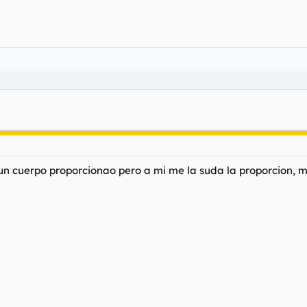
un cuerpo proporcionao pero a mi me la suda la proporcion, 