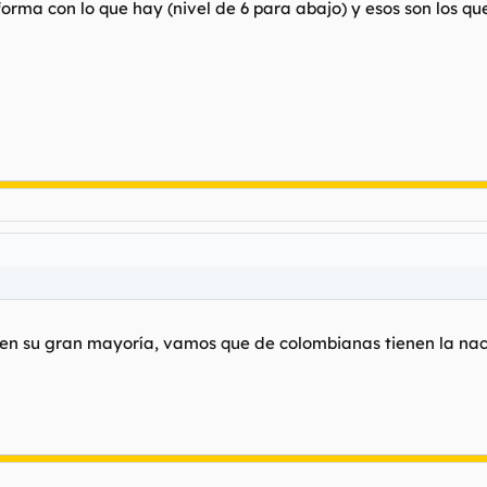
rma con lo que hay (nivel de 6 para abajo) y esos son los qu
 en su gran mayoría, vamos que de colombianas tienen la nac