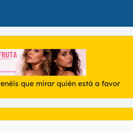
tenéis que mirar quién está a favor