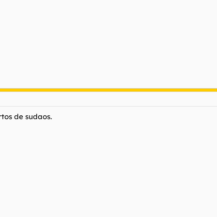
rtos de sudaos.