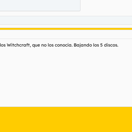
os Witchcraft, que no los conocía. Bajando los 5 discos.