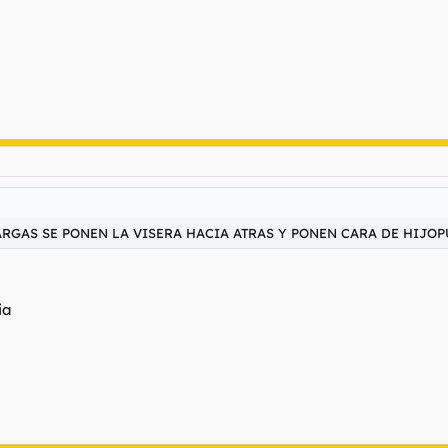
ARGAS SE PONEN LA VISERA HACIA ATRAS Y PONEN CARA DE HIJOP
ia