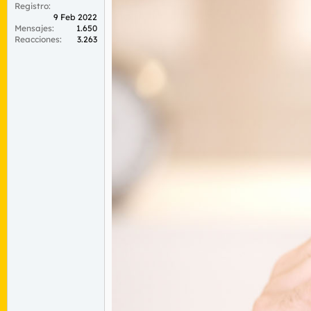
Registro
9 Feb 2022
Mensajes
1.650
Reacciones
3.263