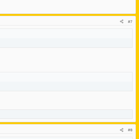
#7
#8