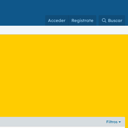
Acceder
Regístrate
Buscar
Filtros