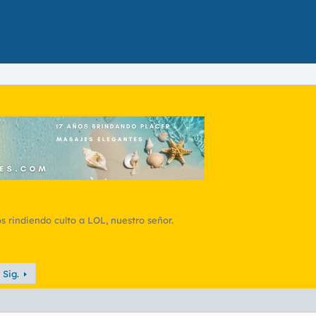
 rindiendo culto a LOL, nuestro señor.
Sig.