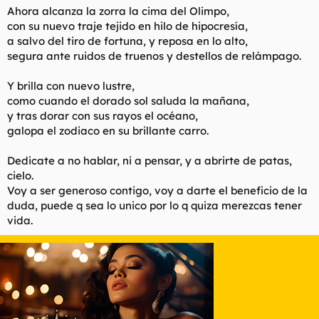
Ahora alcanza la zorra la cima del Olimpo,
con su nuevo traje tejido en hilo de hipocresía,
a salvo del tiro de fortuna, y reposa en lo alto,
segura ante ruidos de truenos y destellos de relámpago.
Y brilla con nuevo lustre,
como cuando el dorado sol saluda la mañana,
y tras dorar con sus rayos el océano,
galopa el zodiaco en su brillante carro.
Dedicate a no hablar, ni a pensar, y a abrirte de patas,
cielo.
Voy a ser generoso contigo, voy a darte el beneficio de la
duda, puede q sea lo unico por lo q quiza merezcas tener
vida.