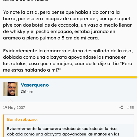
Yo note la ostia, pero pense que habia sido contra la
barra, por eso era incapaz de comprender, por que aquel
pive con dos botellas de cocacola, un vaso a medio llenar
de whisky y el pecho empapao, estaba jurando en
arameo a pleno pulmon a 5 cm de mi cara.
Evidentemente la camarera estaba despollada de la risa,
doblada como una alcayata apoyandose las manos en
las rotulas, cosa que no mejoro, cuando le dije al tio "Pero
me estas hablando a mi?"
Vaserqueno
Clásico
19 May 2007
#55
Benito rebuznó:
Evidentemente la camarera estaba despollada de la risa,
doblada como una alcayata apoyandose las manos en las