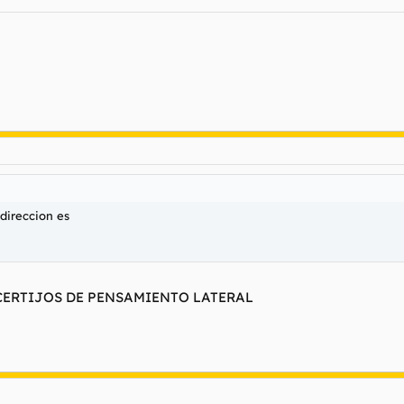
 direccion es
... ACERTIJOS DE PENSAMIENTO LATERAL