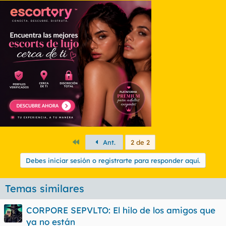
Primero
Ant.
2 de 2
Debes iniciar sesión o registrarte para responder aquí.
Temas similares
CORPORE SEPVLTO: El hilo de los amigos que
ya no están