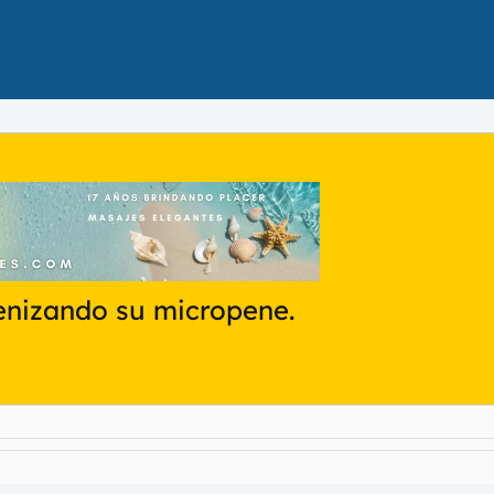
enizando su micropene.