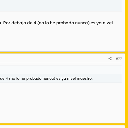
. Por debajo de 4 (no lo he probado nunca) es ya nivel
#77
 de 4 (no lo he probado nunca) es ya nivel maestro.