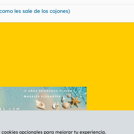
como les sale de los cojones)
nlace
y cookies opcionales para mejorar tu experiencia.