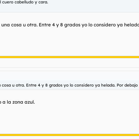
l cuero cabelludo y cara.
una cosa u otra. Entre 4 y 8 grados yo lo considero ya helada
 cosa u otra. Entre 4 y 8 grados yo lo considero ya helada. Por debajo
 a la zona azul.