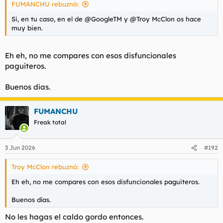
FUMANCHU rebuznó:
Si, en tu caso, en el de @GoogleTM y @Troy McClon os hace
muy bien.
Eh eh, no me compares con esos disfuncionales
paguiteros.
Buenos días.
FUMANCHU
Freak total
3 Jun 2026
#192
Troy McClon rebuznó:
Eh eh, no me compares con esos disfuncionales paguiteros.
Buenos días.
No les hagas el caldo gordo entonces.