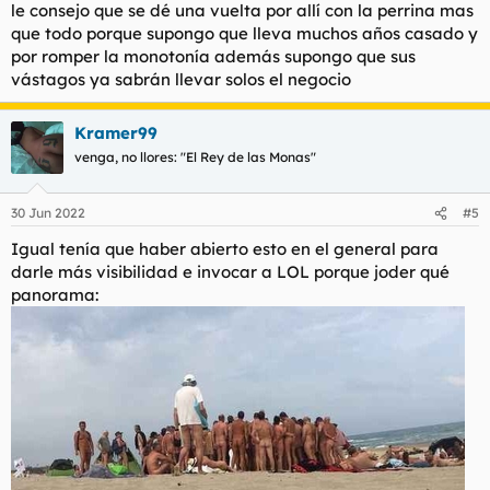
le consejo que se dé una vuelta por allí con la perrina mas
que todo porque supongo que lleva muchos años casado y
por romper la monotonía además supongo que sus
vástagos ya sabrán llevar solos el negocio
Kramer99
venga, no llores: "El Rey de las Monas"
30 Jun 2022
#5
Igual tenía que haber abierto esto en el general para
darle más visibilidad e invocar a LOL porque joder qué
panorama: