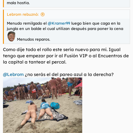
mala hostia.
Lebrom rebuznó:
Menudo remilgado el
@Kramer99
luego bien que caga en la
jungla en un balde el cual utilizan después para poner la cena
Menudos reparos.
Como dije todo el rollo este sería nuevo para mí. Igual
tengo que empezar por ir al Fusión VIP o al Encuentros de
la capital a tantear el percal.
@Lebrom
¿no serás el del pareo azul a la derecha?