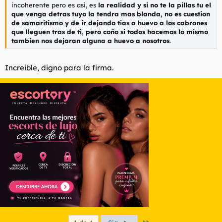
incoherente pero es asi, es
la realidad y si no te la pillas tu el
que venga detras tuyo la tendra mas blanda, no es cuestion
de samaritismo y de ir dejando tias a huevo a los cabrones
que lleguen tras de ti, pero coño si todos hacemos lo mismo
tambien nos dejaran alguna a huevo a nosotros
.
Increible, digno para la firma.