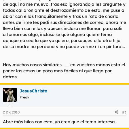
de aqui no me muevo, tras eso ignorandola les pregunte y
todas callaron ante el destrozamiento de esta, me puse a
ablar con ellas tranquilamente y tras un rato de charla
antes de irme les pedi sus direcciones de correo, ahora me
llevo bien con ellas y abeces incluso me llaman para salir
a tomarnos algo, incluso se que alguna quiere tema
aunque no sea la que yo quiero, porsupuesto la otra hija
de su madre no perdona y no puede verme ni en pintura....
Hay muchos casos similares..........en vuestras manos esta el
poner las cosas un poco mas faciles al que llega por
detras.
JesusChristo
Freak
2 Dic 2010
#3
Abre más hilos con esto, yo creo que el tema interesa.