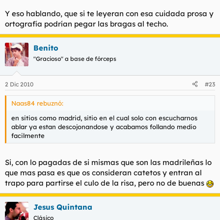
Y eso hablando, que si te leyeran con esa cuidada prosa y
ortografía podrían pegar las bragas al techo.
Benito
"Gracioso" a base de fórceps
2 Dic 2010
#23
Naas84 rebuznó:
en sitios como madrid, sitio en el cual solo con escucharnos
ablar ya estan descojonandose y acabamos follando medio
facilmente
Si, con lo pagadas de si mismas que son las madrileñas lo
que mas pasa es que os consideran catetos y entran al
trapo para partirse el culo de la risa, pero no de buenas
Jesus Quintana
Clásico