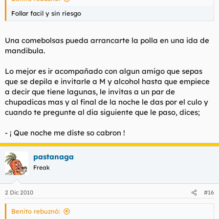
Follar facil y sin riesgo
Una comebolsas pueda arrancarte la polla en una ida de
mandibula.
Lo mejor es ir acompañado con algun amigo que sepas
que se depila e invitarle a M y alcohol hasta que empiece
a decir que tiene lagunas, le invitas a un par de
chupadicas mas y al final de la noche le das por el culo y
cuando te pregunte al dia siguiente que le paso, dices;
- ¡ Que noche me diste so cabron !
pastanaga
Freak
2 Dic 2010
#16
Benito rebuznó: