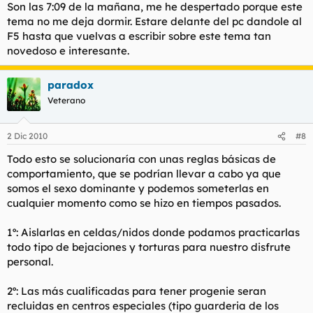
Son las 7:09 de la mañana, me he despertado porque este
tema no me deja dormir. Estare delante del pc dandole al
F5 hasta que vuelvas a escribir sobre este tema tan
novedoso e interesante.
paradox
Veterano
2 Dic 2010
#8
Todo esto se solucionaría con unas reglas básicas de
comportamiento, que se podrían llevar a cabo ya que
somos el sexo dominante y podemos someterlas en
cualquier momento como se hizo en tiempos pasados.
1º: Aislarlas en celdas/nidos donde podamos practicarlas
todo tipo de bejaciones y torturas para nuestro disfrute
personal.
2º: Las más cualificadas para tener progenie seran
recluidas en centros especiales (tipo guarderia de los