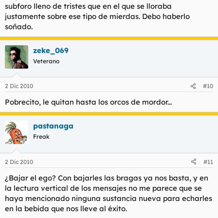
subforo lleno de tristes que en el que se lloraba
justamente sobre ese tipo de mierdas. Debo haberlo
soñado.
zeke_069
Veterano
2 Dic 2010
#10
Pobrecito, le quitan hasta los orcos de mordor...
pastanaga
Freak
2 Dic 2010
#11
¿Bajar el ego? Con bajarles las bragas ya nos basta, y en
la lectura vertical de los mensajes no me parece que se
haya mencionado ninguna sustancia nueva para echarles
en la bebida que nos lleve al éxito.