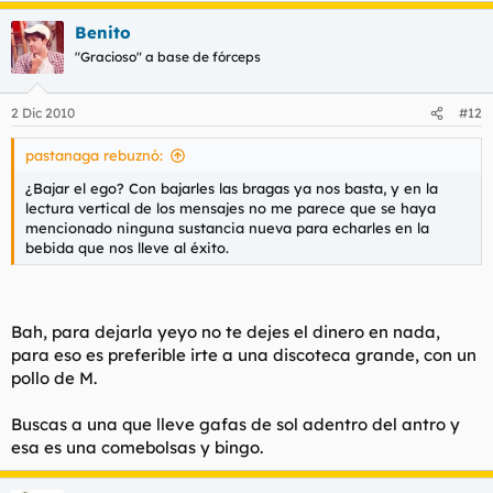
Benito
"Gracioso" a base de fórceps
2 Dic 2010
#12
pastanaga rebuznó:
¿Bajar el ego? Con bajarles las bragas ya nos basta, y en la
lectura vertical de los mensajes no me parece que se haya
mencionado ninguna sustancia nueva para echarles en la
bebida que nos lleve al éxito.
Bah, para dejarla yeyo no te dejes el dinero en nada,
para eso es preferible irte a una discoteca grande, con un
pollo de M.
Buscas a una que lleve gafas de sol adentro del antro y
esa es una comebolsas y bingo.