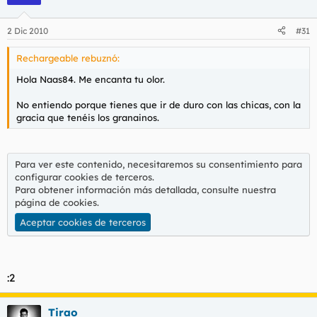
2 Dic 2010
#31
Rechargeable rebuznó:
Hola Naas84. Me encanta tu olor.
No entiendo porque tienes que ir de duro con las chicas, con la
gracia que tenéis los granainos.
Para ver este contenido, necesitaremos su consentimiento para
configurar cookies de terceros.
Para obtener información más detallada, consulte nuestra
página de cookies
.
Aceptar cookies de terceros
:2
Tirao