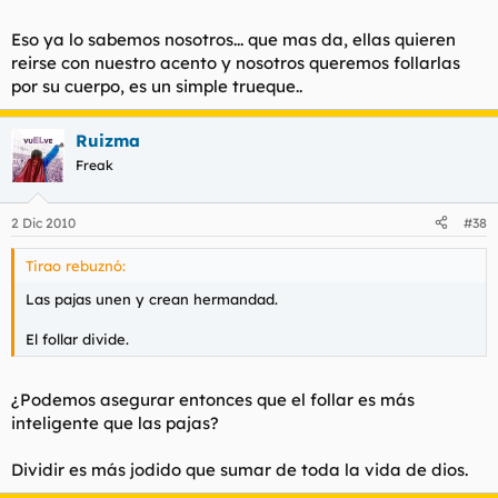
Eso ya lo sabemos nosotros... que mas da, ellas quieren
reirse con nuestro acento y nosotros queremos follarlas
por su cuerpo, es un simple trueque..
Ruizma
Freak
2 Dic 2010
#38
Tirao rebuznó:
Las pajas unen y crean hermandad.
El follar divide.
¿Podemos asegurar entonces que el follar es más
inteligente que las pajas?
Dividir es más jodido que sumar de toda la vida de dios.