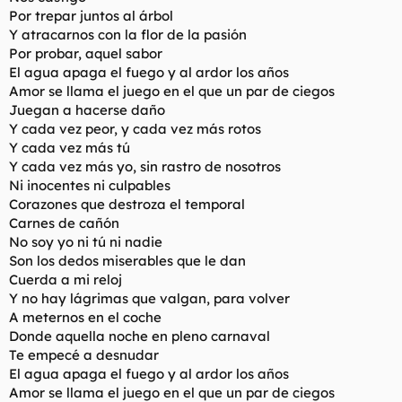
Por trepar juntos al árbol
Y atracarnos con la flor de la pasión
Por probar, aquel sabor
El agua apaga el fuego y al ardor los años
Amor se llama el juego en el que un par de ciegos
Juegan a hacerse daño
Y cada vez peor, y cada vez más rotos
Y cada vez más tú
Y cada vez más yo, sin rastro de nosotros
Ni inocentes ni culpables
Corazones que destroza el temporal
Carnes de cañón
No soy yo ni tú ni nadie
Son los dedos miserables que le dan
Cuerda a mi reloj
Y no hay lágrimas que valgan, para volver
A meternos en el coche
Donde aquella noche en pleno carnaval
Te empecé a desnudar
El agua apaga el fuego y al ardor los años
Amor se llama el juego en el que un par de ciegos