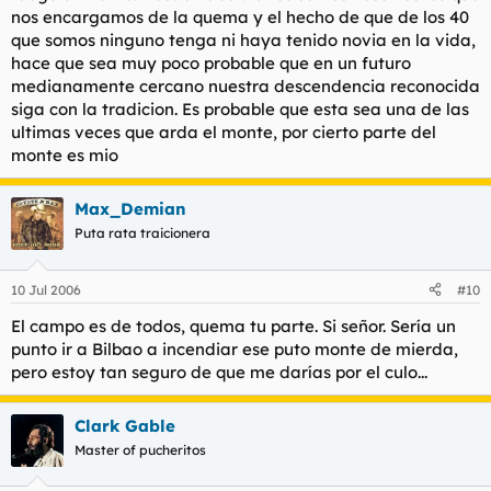
nos encargamos de la quema y el hecho de que de los 40
que somos ninguno tenga ni haya tenido novia en la vida,
hace que sea muy poco probable que en un futuro
medianamente cercano nuestra descendencia reconocida
siga con la tradicion. Es probable que esta sea una de las
ultimas veces que arda el monte, por cierto parte del
monte es mio
Max_Demian
Puta rata traicionera
10 Jul 2006
#10
El campo es de todos, quema tu parte. Si señor. Sería un
punto ir a Bilbao a incendiar ese puto monte de mierda,
pero estoy tan seguro de que me darías por el culo...
Clark Gable
Master of pucheritos