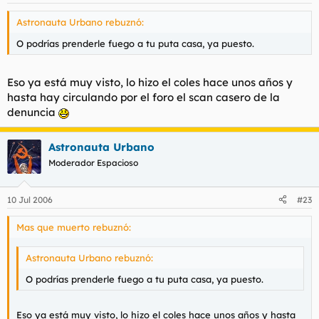
Astronauta Urbano rebuznó:
O podrías prenderle fuego a tu puta casa, ya puesto.
Eso ya está muy visto, lo hizo el coles hace unos años y
hasta hay circulando por el foro el scan casero de la
denuncia
Astronauta Urbano
Moderador Espacioso
10 Jul 2006
#23
Mas que muerto rebuznó:
Astronauta Urbano rebuznó:
O podrías prenderle fuego a tu puta casa, ya puesto.
Eso ya está muy visto, lo hizo el coles hace unos años y hasta