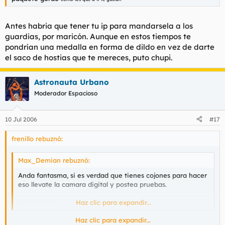
Antes habria que tener tu ip para mandarsela a los
guardias, por maricón. Aunque en estos tiempos te
pondrían una medalla en forma de dildo en vez de darte
el saco de hostias que te mereces, puto chupi.
Astronauta Urbano
Moderador Espacioso
10 Jul 2006
#17
frenillo rebuznó:
Max_Demian rebuznó:
Anda fantasma, si es verdad que tienes cojones para hacer
eso llevate la camara digital y postea pruebas.
Mentiroso!
Haz clic para expandir...
Haz clic para expandir...