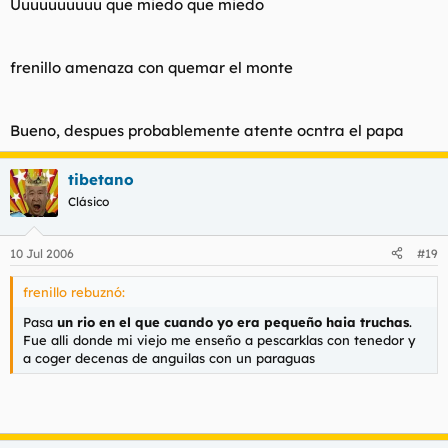
Uuuuuuuuuu que miedo que miedo
frenillo amenaza con quemar el monte
Bueno, despues probablemente atente ocntra el papa
tibetano
Clásico
10 Jul 2006
#19
frenillo rebuznó:
Pasa
un rio en el que cuando yo era pequeño haia truchas
.
Fue alli donde mi viejo me enseño a pescarklas con tenedor y
a coger decenas de anguilas con un paraguas