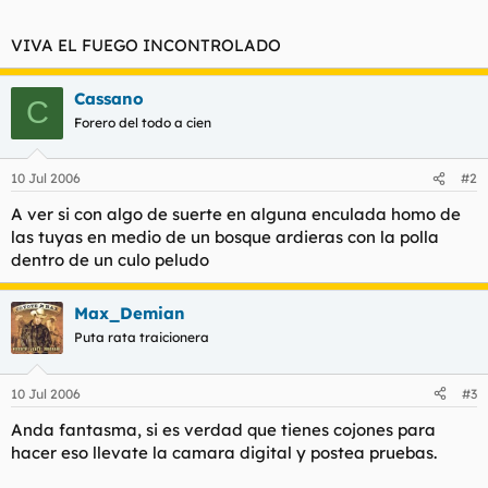
VIVA EL FUEGO INCONTROLADO
Cassano
C
Forero del todo a cien
10 Jul 2006
#2
A ver si con algo de suerte en alguna enculada homo de
las tuyas en medio de un bosque ardieras con la polla
dentro de un culo peludo
Max_Demian
Puta rata traicionera
10 Jul 2006
#3
Anda fantasma, si es verdad que tienes cojones para
hacer eso llevate la camara digital y postea pruebas.