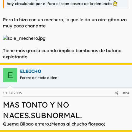
hay circulando por el foro el scan casero de la denuncia
Pero lo hizo con un mechero, lo que le da un aire gitanuzo
muy poco chanante
Tiene más gracia cuando implica bombonas de butano
explotando.
ELBICHO
E
Forero del todo a cien
10 Jul 2006
#24
MAS TONTO Y NO
NACES.SUBNORMAL.
Quema Bilbao entero.(Menos al chucho floreao)