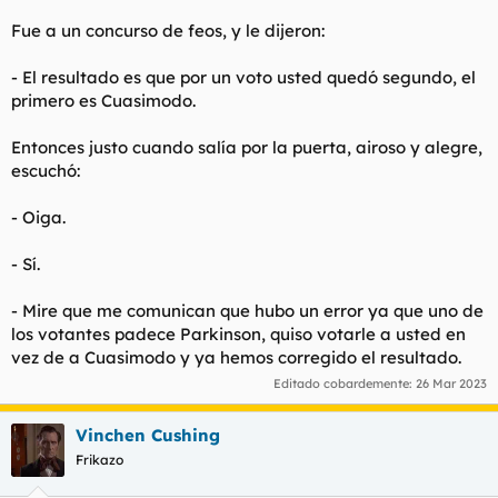
Fue a un concurso de feos, y le dijeron:
- El resultado es que por un voto usted quedó segundo, el
primero es Cuasimodo.
Entonces justo cuando salía por la puerta, airoso y alegre,
escuchó:
- Oiga.
- Sí.
- Mire que me comunican que hubo un error ya que uno de
los votantes padece Parkinson, quiso votarle a usted en
vez de a Cuasimodo y ya hemos corregido el resultado.
Editado cobardemente:
26 Mar 2023
Vinchen Cushing
Frikazo