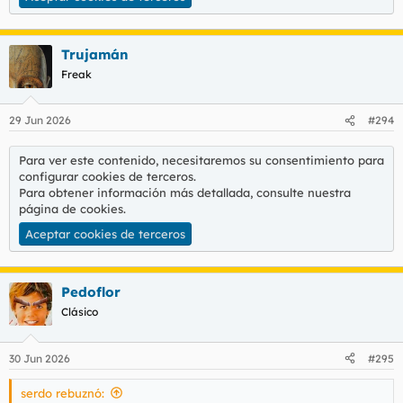
Trujamán
Freak
29 Jun 2026
#294
Para ver este contenido, necesitaremos su consentimiento para
configurar cookies de terceros.
Para obtener información más detallada, consulte nuestra
página de cookies
.
Aceptar cookies de terceros
Pedoflor
Clásico
30 Jun 2026
#295
serdo rebuznó: