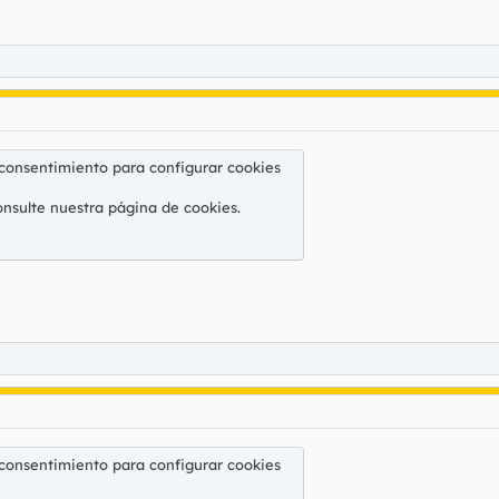
 consentimiento para configurar cookies
onsulte nuestra
página de cookies
.
 consentimiento para configurar cookies