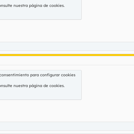
onsulte nuestra
página de cookies
.
 consentimiento para configurar cookies
onsulte nuestra
página de cookies
.