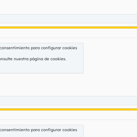
 consentimiento para configurar cookies
onsulte nuestra
página de cookies
.
 consentimiento para configurar cookies