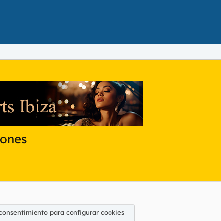
dones
 consentimiento para configurar cookies