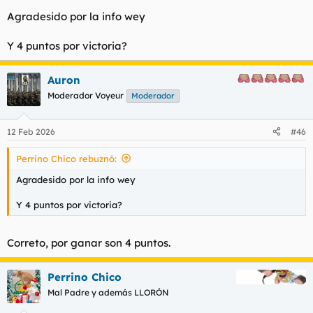
Agradesido por la info wey
Y 4 puntos por victoria?
Auron
Moderador Voyeur
Moderador
12 Feb 2026
#46
Perrino Chico rebuznó:
Agradesido por la info wey
Y 4 puntos por victoria?
Correto, por ganar son 4 puntos.
Perrino Chico
Mal Padre y además LLORÓN