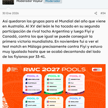
Moderador Voyeur
Moderador
30 Ene 2026
#34
Así quedaron los grupos para el Mundial del año que viene
en Australia. Al XV del león le ha tocado en su segunda
participación de rival tocho Argentina y luego Fiyi y
Canadá, contra los que igual se puede conseguir la
primera victoria mundialista. En noviembre fui a ver el
test match en Málaga precisamente contra Fiyi y estuvo
muy igualado hasta que se acabó decantando del lado
de los fiyianos por 33-41.