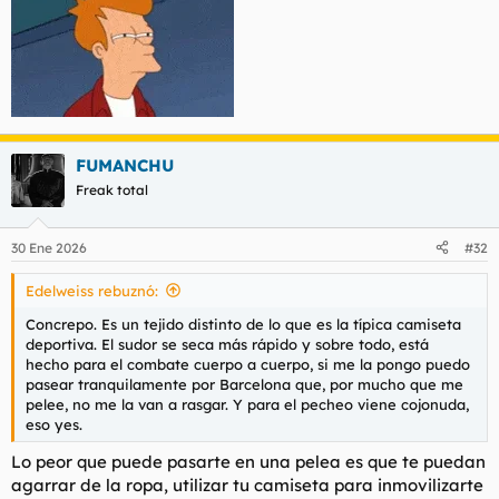
FUMANCHU
Freak total
30 Ene 2026
#32
Edelweiss rebuznó:
Concrepo. Es un tejido distinto de lo que es la típica camiseta
deportiva. El sudor se seca más rápido y sobre todo, está
hecho para el combate cuerpo a cuerpo, si me la pongo puedo
pasear tranquilamente por Barcelona que, por mucho que me
pelee, no me la van a rasgar. Y para el pecheo viene cojonuda,
eso yes.
Lo peor que puede pasarte en una pelea es que te puedan
agarrar de la ropa, utilizar tu camiseta para inmovilizarte