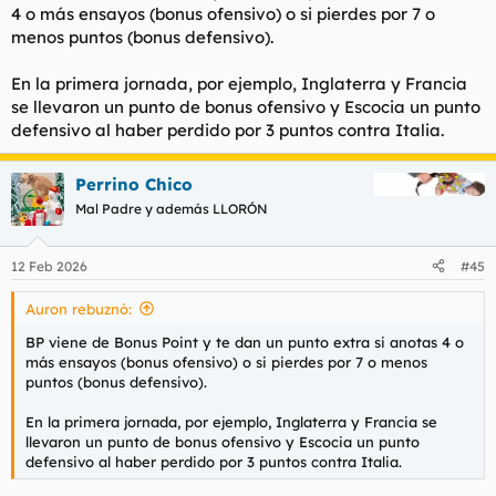
4 o más ensayos (bonus ofensivo) o si pierdes por 7 o
menos puntos (bonus defensivo).
En la primera jornada, por ejemplo, Inglaterra y Francia
se llevaron un punto de bonus ofensivo y Escocia un punto
defensivo al haber perdido por 3 puntos contra Italia.
Perrino Chico
Mal Padre y además LLORÓN
12 Feb 2026
#45
Auron rebuznó:
BP viene de Bonus Point y te dan un punto extra si anotas 4 o
más ensayos (bonus ofensivo) o si pierdes por 7 o menos
puntos (bonus defensivo).
En la primera jornada, por ejemplo, Inglaterra y Francia se
llevaron un punto de bonus ofensivo y Escocia un punto
defensivo al haber perdido por 3 puntos contra Italia.