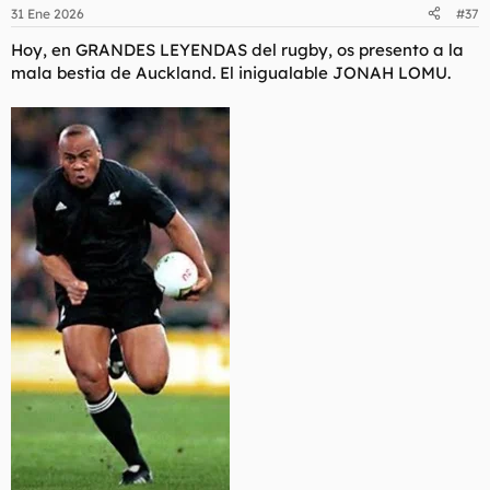
31 Ene 2026
#37
Hoy, en GRANDES LEYENDAS del rugby, os presento a la
mala bestia de Auckland. El inigualable JONAH LOMU.