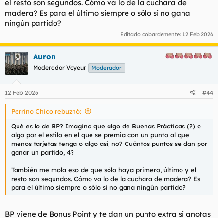
el resto son segundos. Cómo va lo de la cuchara de
madera? Es para el último siempre o sólo si no gana
ningún partido?
Editado cobardemente:
12 Feb 2026
Auron
Moderador Voyeur
Moderador
12 Feb 2026
#44
Perrino Chico rebuznó:
Qué es lo de BP? Imagino que algo de Buenas Prácticas (?) o
algo por el estilo en el que se premia con un punto al que
menos tarjetas tenga o algo así, no? Cuántos puntos se dan por
ganar un partido, 4?
También me mola eso de que sólo haya primero, último y el
resto son segundos. Cómo va lo de la cuchara de madera? Es
para el último siempre o sólo si no gana ningún partido?
BP viene de Bonus Point y te dan un punto extra si anotas