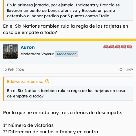
En la primera jornada, por ejemplo, Inglaterra y Francia se
llevaron un punto de bonus ofensivo y Escocia un punto
defensivo al haber perdido por 3 puntos contra Italia.
En el Six Nations tambien rula la regla de las tarjetas en
caso de empate a todo?
Auron
Moderador Voyeur
Moderador
12 Feb 2026
#49
Edelweiss rebuznó:
En el Six Nations tambien rula la regla de las tarjetas en caso
de empate a todo?
Por lo que he mirado hay tres criterios de desempate:
1º Número de victorias
2º Diferencia de puntos a favor y en contra