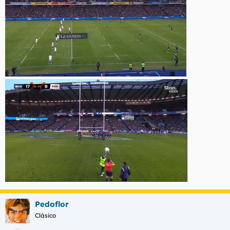
Pedoflor
Clásico