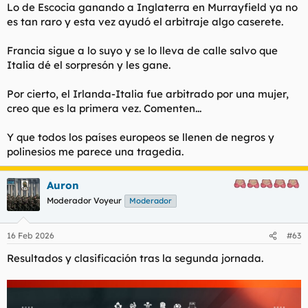
Lo de Escocia ganando a Inglaterra en Murrayfield ya no
es tan raro y esta vez ayudó el arbitraje algo caserete.
Francia sigue a lo suyo y se lo lleva de calle salvo que
Italia dé el sorpresón y les gane.
Por cierto, el Irlanda-Italia fue arbitrado por una mujer,
creo que es la primera vez. Comenten...
Y que todos los países europeos se llenen de negros y
polinesios me parece una tragedia.
Auron
Moderador Voyeur
Moderador
16 Feb 2026
#63
Resultados y clasificación tras la segunda jornada.