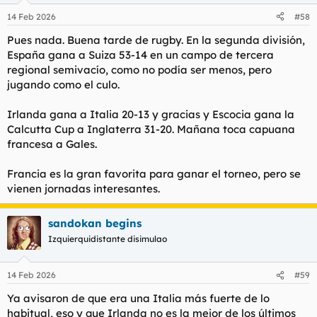
14 Feb 2026
#58
Pues nada. Buena tarde de rugby. En la segunda división,
España gana a Suiza 53-14 en un campo de tercera
regional semivacío, como no podía ser menos, pero
jugando como el culo.
Irlanda gana a Italia 20-13 y gracias y Escocia gana la
Calcutta Cup
a Inglaterra 31-20. Mañana toca capuana
francesa a Gales.
Francia es la gran favorita para ganar el torneo, pero se
vienen jornadas interesantes.
sandokan begins
Izquierquidistante disimulao
14 Feb 2026
#59
Ya avisaron de que era una Italia más fuerte de lo
habitual, eso y que Irlanda no es la mejor de los últimos