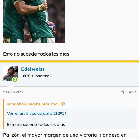
Esto no sucede todos los dias
Edelweiss
180% subnormal
21 Feb 2026
#69
sandokan begins rebuznó:
Ver el archivos adjunto 212914
Esto no sucede todos los dias
Palizón, el mayor margen de una victoria irlandesa en