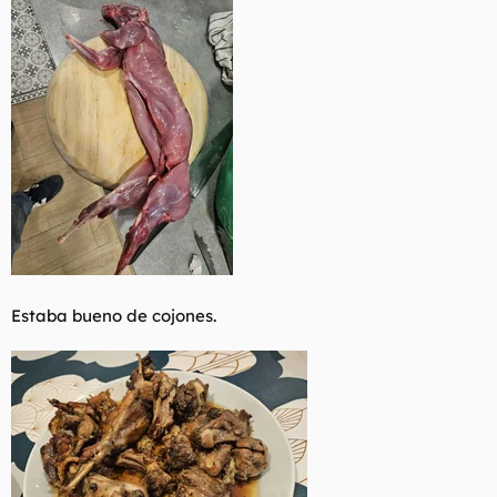
Estaba bueno de cojones.