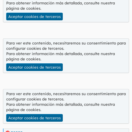
Para obtener información más detallada, consulte nuestra
página de cookies
.
Aceptar cookies de terceros
Para ver este contenido, necesitaremos su consentimiento para
configurar cookies de terceros.
Para obtener información más detallada, consulte nuestra
página de cookies
.
Aceptar cookies de terceros
Para ver este contenido, necesitaremos su consentimiento para
configurar cookies de terceros.
Para obtener información más detallada, consulte nuestra
página de cookies
.
Aceptar cookies de terceros