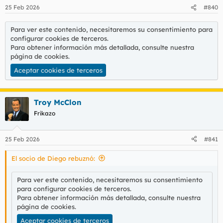
25 Feb 2026
#840
Para ver este contenido, necesitaremos su consentimiento para
configurar cookies de terceros.
Para obtener información más detallada, consulte nuestra
página de cookies
.
Aceptar cookies de terceros
Troy McClon
Frikazo
25 Feb 2026
#841
El socio de Diego rebuznó:
Para ver este contenido, necesitaremos su consentimiento
para configurar cookies de terceros.
Para obtener información más detallada, consulte nuestra
página de cookies
.
Aceptar cookies de terceros