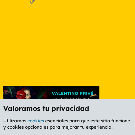
Valoramos tu privacidad
Utilizamos
cookies
esenciales para que este sitio funcione,
y cookies opcionales para mejorar tu experiencia.
Foro General