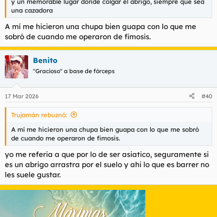
y un memorable lugar donde colgar el abrigo, siempre que sea
una cazadora
A mí me hicieron una chupa bien guapa con lo que me
sobró de cuando me operaron de fimosis.
Benito
"Gracioso" a base de fórceps
17 Mar 2026
#40
Trujamán rebuznó:
A mí me hicieron una chupa bien guapa con lo que me sobró
de cuando me operaron de fimosis.
yo me referia a que por lo de ser asiatico, seguramente si
es un abrigo arrastra por el suelo y ahi lo que es barrer no
les suele gustar.